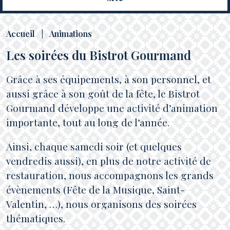
Accueil
|
Animations
Les soirées du Bistrot Gourmand
Grâce à ses équipements, à son personnel, et
aussi grâce à son goût de la fête, le Bistrot
Gourmand développe une activité d’animation
importante, tout au long de l’année.
Ainsi, chaque samedi soir (et quelques
vendredis aussi), en plus de notre activité de
restauration, nous accompagnons les grands
évènements (Fête de la Musique, Saint-
Valentin, …), nous organisons des soirées
thématiques.