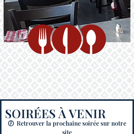
SOIRÉES À VENIR
Retrouver la prochaine soirée sur notre
site