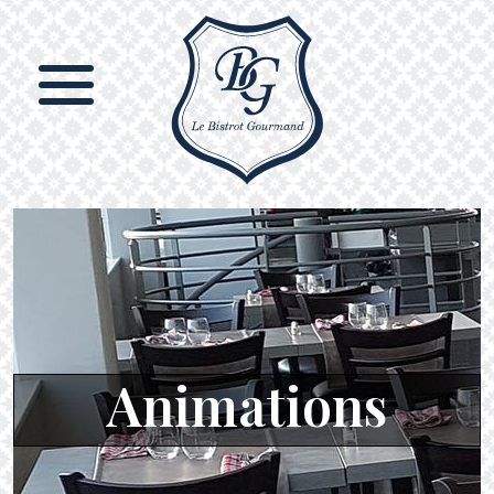
Animations