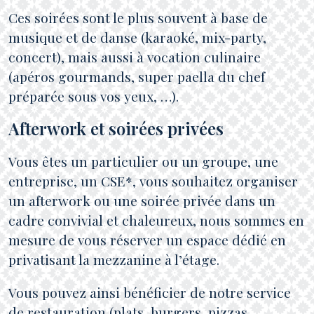
Ces soirées sont le plus souvent à base de
musique et de danse (karaoké, mix-party,
concert), mais aussi à vocation culinaire
(apéros gourmands, super paella du chef
préparée sous vos yeux, …).
Afterwork et soirées privées
Vous êtes un particulier ou un groupe, une
entreprise, un CSE*, vous souhaitez organiser
un afterwork ou une soirée privée dans un
cadre convivial et chaleureux, nous sommes en
mesure de vous réserver un espace dédié en
privatisant la mezzanine à l’étage.
Vous pouvez ainsi bénéficier de notre service
de restauration (plats, burgers, pizzas,