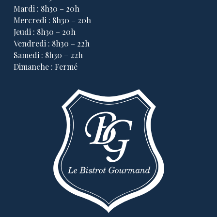
Mardi : 8h30 – 20h
Mercredi : 8h30 – 20h
Jeudi : 8h30 – 20h
Vendredi : 8h30 – 22h
Samedi : 8h30 – 22h
Dimanche : Fermé