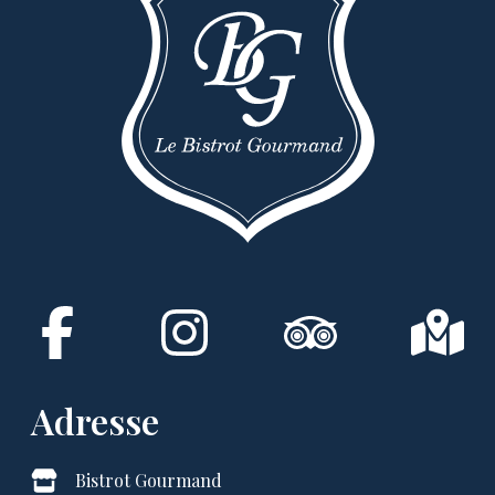
Adresse
Bistrot Gourmand