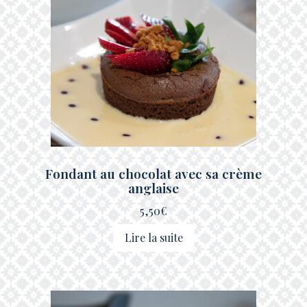
Fondant au chocolat avec sa crème
anglaise
5,50
€
Lire la suite