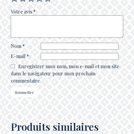
Votre avis
*
Nom
*
E-mail
*
Enregistrer mon nom, mon e-mail et mon site
dans le navigateur pour mon prochain
commentaire.
Produits similaires