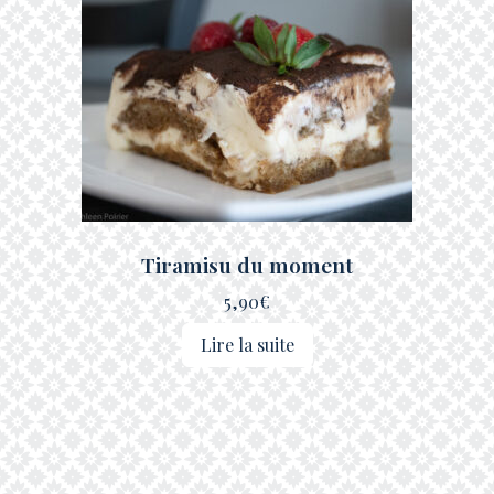
Tiramisu du moment
5,90
€
Lire la suite