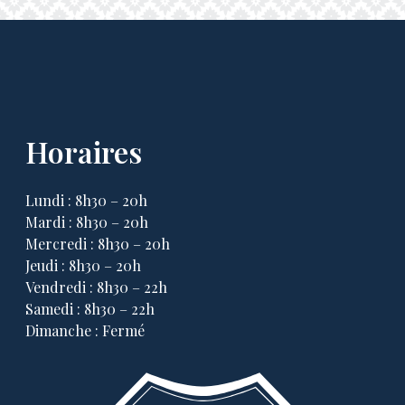
Horaires
Lundi : 8h30 – 20h
Mardi : 8h30 – 20h
Mercredi : 8h30 – 20h
Jeudi : 8h30 – 20h
Vendredi : 8h30 – 22h
Samedi : 8h30 – 22h
Dimanche : Fermé