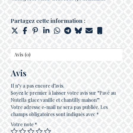
Partagez cette information :
Avis (0)
Avis
Il n’y a pas encore d’avis.
Soyez le premier à laisser votre avis sur “Pavé au
Nutella glace vanille et chantilly maison”
Votre adresse e-mail ne sera pas publiée.
Les
champs obligatoires sont indiqués avec
*
Votre note
*