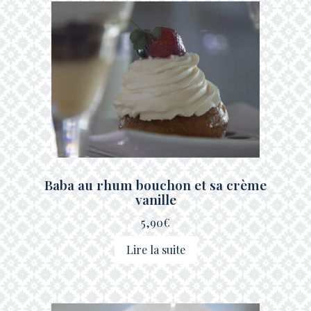
Baba au rhum bouchon et sa crème
vanille
5,90
€
Lire la suite