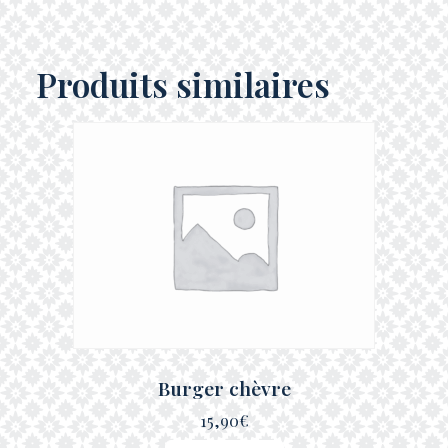
Produits similaires
Burger chèvre
15,90
€