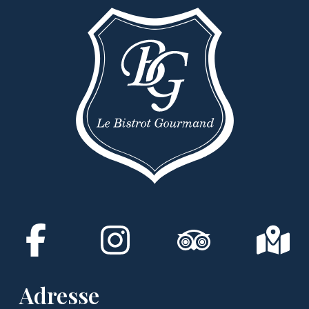
Adresse