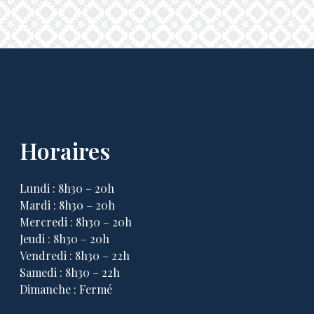
Horaires
Lundi : 8h30 – 20h
Mardi : 8h30 – 20h
Mercredi : 8h30 – 20h
Jeudi : 8h30 – 20h
Vendredi : 8h30 – 22h
Samedi : 8h30 – 22h
Dimanche : Fermé