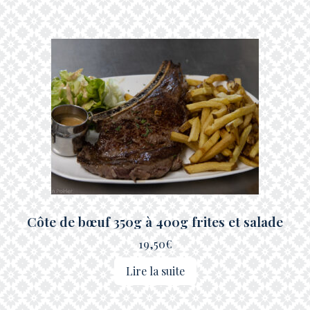
Côte de bœuf 350g à 400g frites et salade
19,50
€
Lire la suite