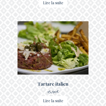
Lire la suite
Tartare italien
15,90
€
Lire la suite