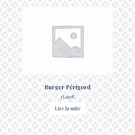
Burger Périgord
17,90
€
Lire la suite