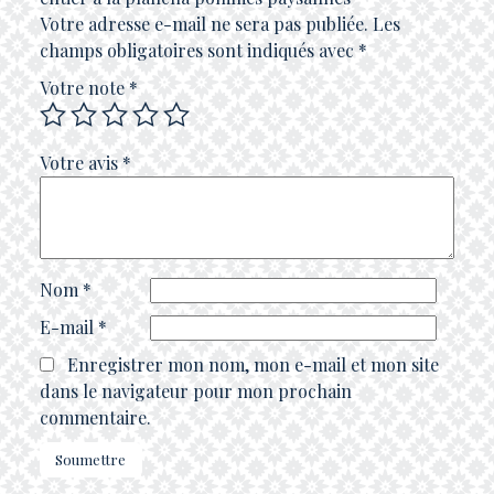
Votre adresse e-mail ne sera pas publiée.
Les
champs obligatoires sont indiqués avec
*
Votre note
*
Votre avis
*
Nom
*
E-mail
*
Enregistrer mon nom, mon e-mail et mon site
dans le navigateur pour mon prochain
commentaire.