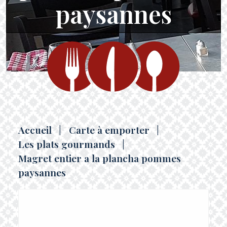
paysannes
Accueil
|
Carte à emporter
|
Les plats gourmands
|
Magret entier a la plancha pommes
paysannes