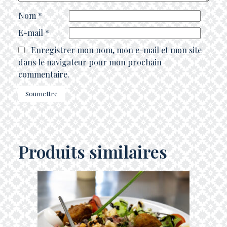
Nom
*
E-mail
*
Enregistrer mon nom, mon e-mail et mon site
dans le navigateur pour mon prochain
commentaire.
Produits similaires