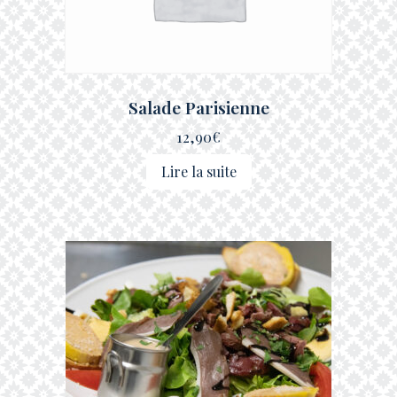
Salade Parisienne
12,90
€
Lire la suite