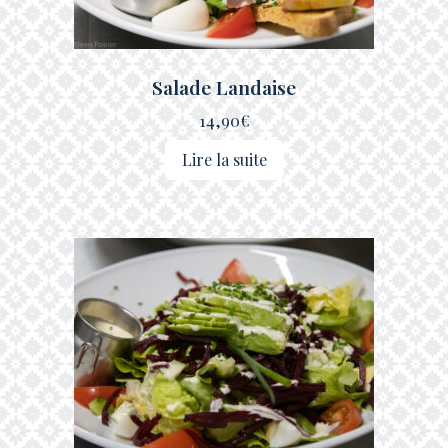
Salade Landaise
14,90
€
Lire la suite