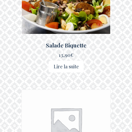
Salade Biquette
13,90
€
Lire la suite