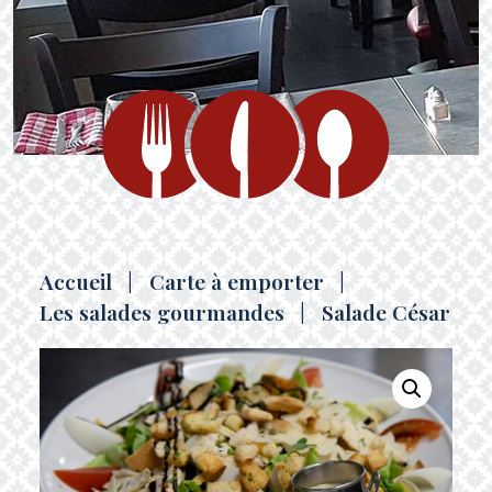
Accueil
|
Carte à emporter
|
Les salades gourmandes
|
Salade César