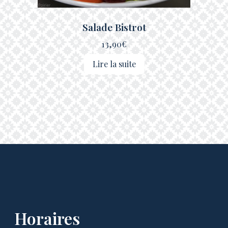
Salade Bistrot
13,90
€
Lire la suite
Horaires