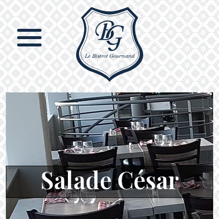
Salade César