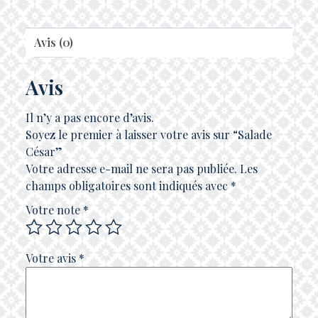
Avis (0)
Avis
Il n’y a pas encore d’avis.
Soyez le premier à laisser votre avis sur “Salade
César”
Votre adresse e-mail ne sera pas publiée.
Les
champs obligatoires sont indiqués avec
*
Votre note
*
Votre avis
*