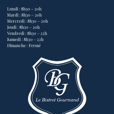
Lundi : 8h30 – 20h
Mardi : 8h30 – 20h
Mercredi : 8h30 – 20h
Jeudi : 8h30 – 20h
Vendredi : 8h30 – 22h
Samedi : 8h30 – 22h
Dimanche : Fermé