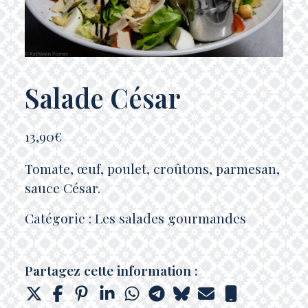
Salade César
13,90
€
Tomate, œuf, poulet, croûtons, parmesan,
sauce César.
Catégorie :
Les salades gourmandes
Partagez cette information :